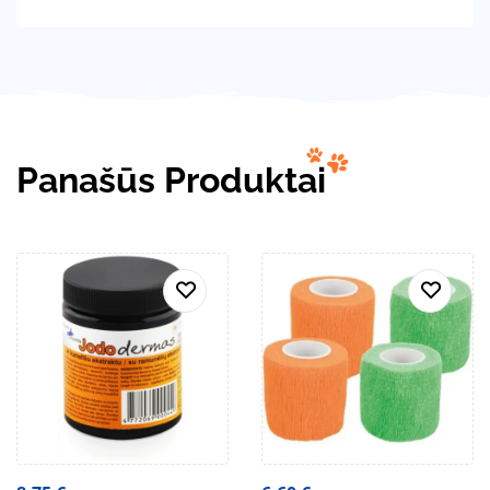
Panašūs Produktai