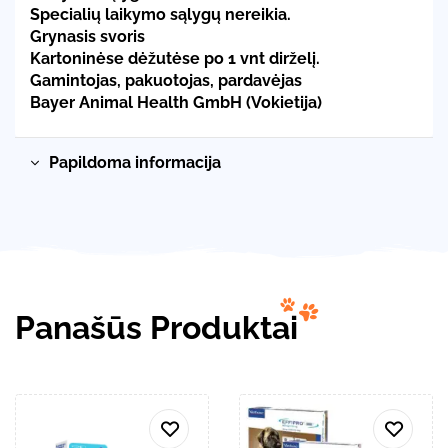
Specialių laikymo sąlygų nereikia.
Grynasis svoris
Kartoninėse dėžutėse po 1 vnt dirželį.
Gamintojas, pakuotojas, pardavėjas
Bayer Animal Health GmbH (Vokietija)
Papildoma informacija
Panašūs Produktai