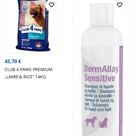
45,70
€
CLUB 4 PAWS PREMIUM
„LAMB & RICE” 14KG