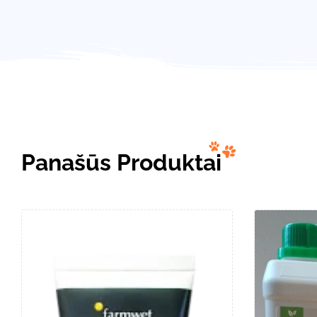
Panašūs Produktai