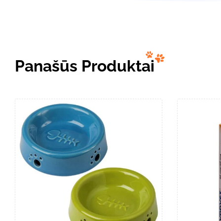
Panašūs Produktai