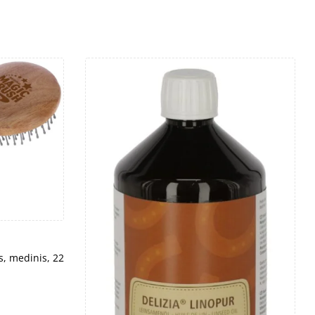
s, medinis, 22