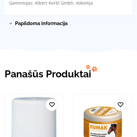
Gamintojas: Albert Kerbl Gmbh, Vokietija
Papildoma informacija
Panašūs Produktai