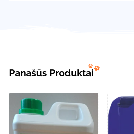
Panašūs Produktai