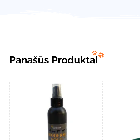
Panašūs Produktai