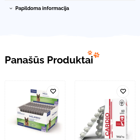
Papildoma informacija
Panašūs Produktai