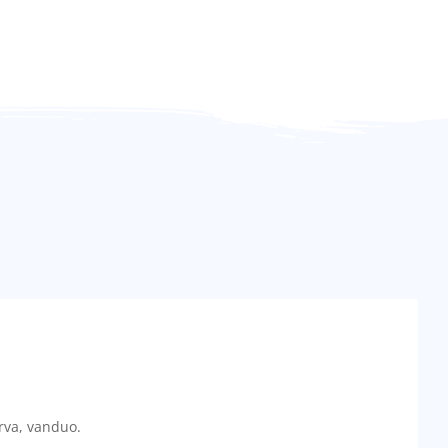
erva, vanduo.