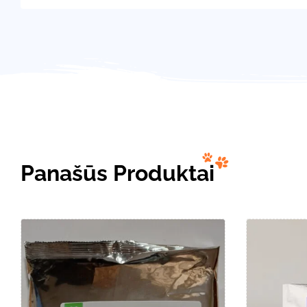
Panašūs Produktai