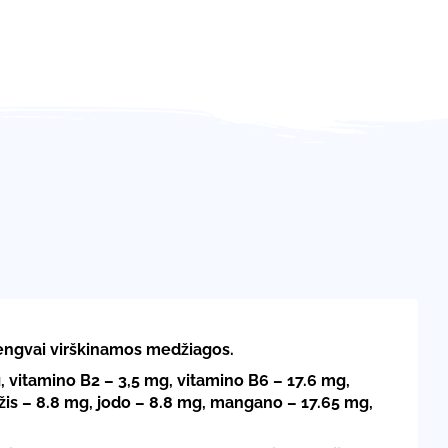
 lengvai virškinamos medžiagos.
, vitamino B2 – 3,5 mg, vitamino B6 – 17.6 mg,
ežis – 8.8 mg, jodo – 8.8 mg, mangano – 17.65 mg,