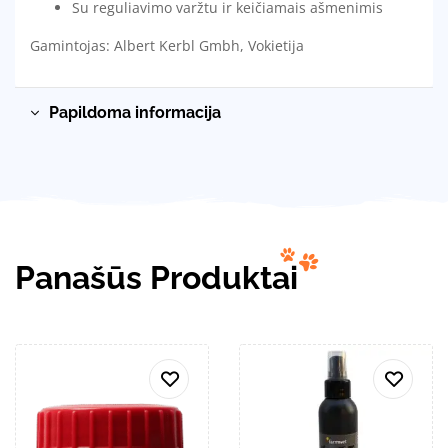
Su reguliavimo varžtu ir keičiamais ašmenimis
Gamintojas: Albert Kerbl Gmbh, Vokietija
Papildoma informacija
Panašūs Produktai