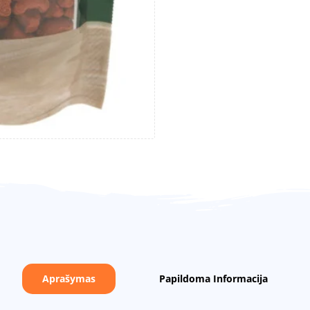
Aprašymas
Papildoma Informacija