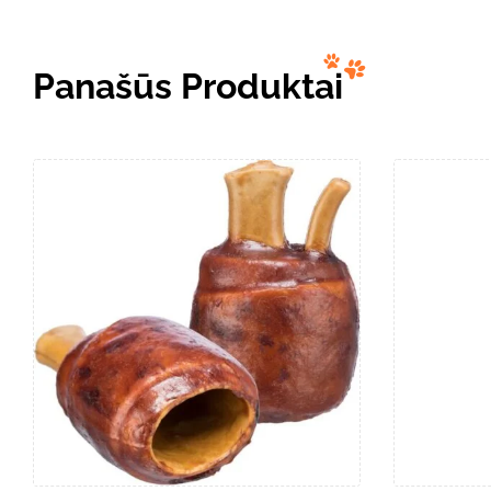
Panašūs Produktai