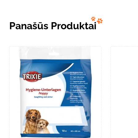
Panašūs Produktai