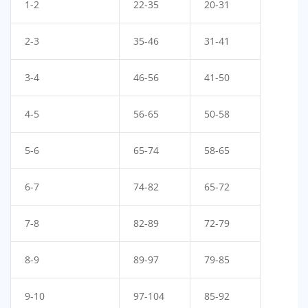
1-2
22-35
20-31
2-3
35-46
31-41
3-4
46-56
41-50
4-5
56-65
50-58
5-6
65-74
58-65
6-7
74-82
65-72
7-8
82-89
72-79
8-9
89-97
79-85
9-10
97-104
85-92