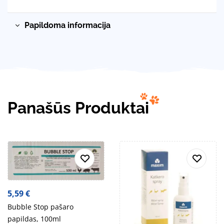
Papildoma informacija
Panašūs Produktai
5,59
€
Bubble Stop pašaro
papildas, 100ml