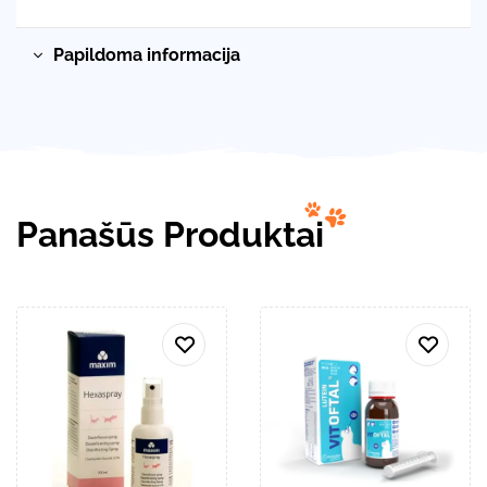
Papildoma informacija
Panašūs Produktai