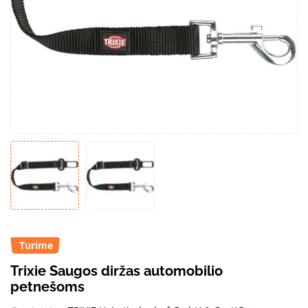
Turime
Trixie Saugos diržas automobilio
petnešoms